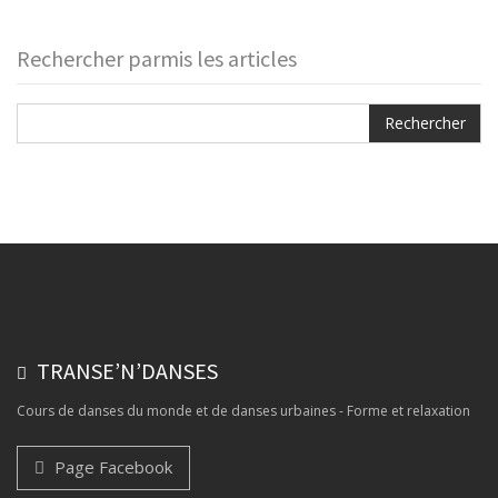
Rechercher parmis les articles
TRANSE’N’DANSES
Cours de danses du monde et de danses urbaines - Forme et relaxation
Page Facebook