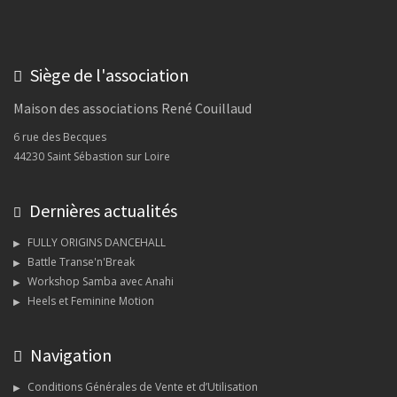
Siège de l'association
Maison des associations René Couillaud
6 rue des Becques
44230 Saint Sébastion sur Loire
Dernières actualités
FULLY ORIGINS DANCEHALL
Battle Transe'n'Break
Workshop Samba avec Anahi
Heels et Feminine Motion
Navigation
Conditions Générales de Vente et d’Utilisation