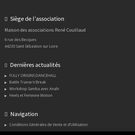
Siège de l'association
Maison des associations René Couillaud
6 rue des Becques
44230 Saint Sébastion sur Loire
Dernières actualités
FULLY ORIGINS DANCEHALL
Battle Transe'n'Break
Workshop Samba avec Anahi
Heels et Feminine Motion
Navigation
Conditions Générales de Vente et d’Utilisation