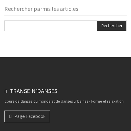
Rechercher parmis les articles
TRANSE’N’DANSES
Cours de danses du monde et de danses urbaines - Forme et relaxation
Page Facebook