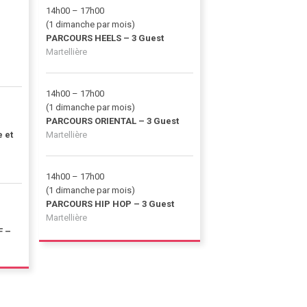
14h00 – 17h00
(1 dimanche par mois)
PARCOURS HEELS – 3 Guest
Martellière
14h00 – 17h00
(1 dimanche par mois)
PARCOURS ORIENTAL – 3 Guest
 et
Martellière
14h00 – 17h00
(1 dimanche par mois)
PARCOURS HIP HOP – 3 Guest
Martellière
F –