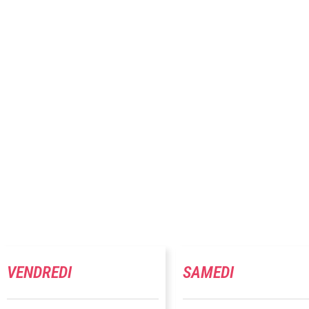
VENDREDI
SAMEDI