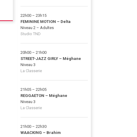
22h00 – 23h15
FEMININE MOTION – Delta
Niveau 2 – Adultes
Studio TND
20h00 – 21h00
STREET-JAZZ GIRLY – Méghane
Niveau 3
La Classerie
21h05 – 22h05
REGGAETON – Méghane
Niveau 3
La Classerie
21h00 – 22h30
WAACKING – Brahim