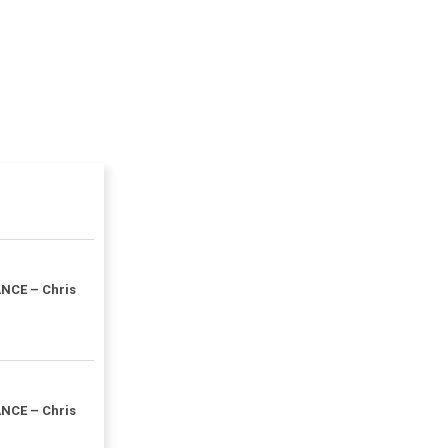
NCE – Chris
NCE – Chris