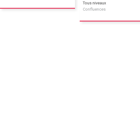
Tous niveaux
Confluences