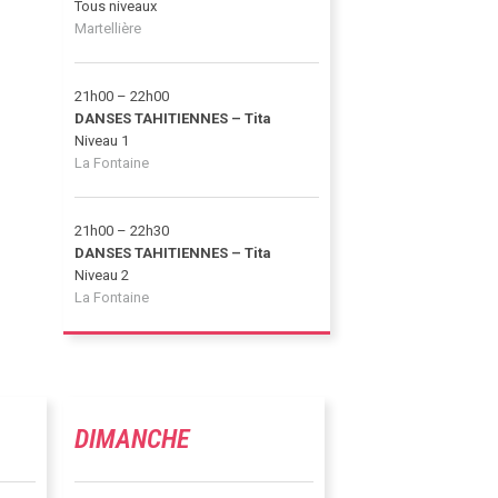
Tous niveaux
Martellière
21h00 – 22h00
DANSES TAHITIENNES – Tita
Niveau 1
La Fontaine
21h00 – 22h30
DANSES TAHITIENNES – Tita
Niveau 2
La Fontaine
DIMANCHE