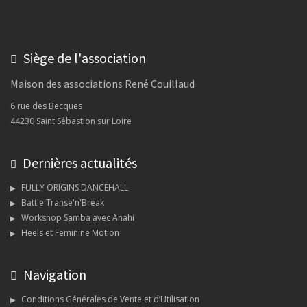
Siège de l'association
Maison des associations René Couillaud
6 rue des Becques
44230 Saint Sébastion sur Loire
Dernières actualités
FULLY ORIGINS DANCEHALL
Battle Transe'n'Break
Workshop Samba avec Anahi
Heels et Feminine Motion
Navigation
Conditions Générales de Vente et d’Utilisation