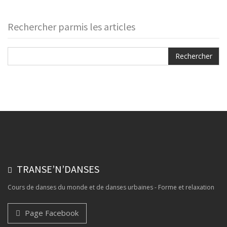
Rechercher parmis les articles
TRANSE’N’DANSES
Cours de danses du monde et de danses urbaines - Forme et relaxation
Page Facebook