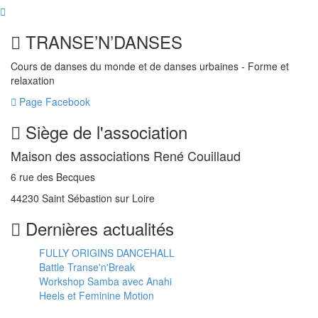
TRANSE’N’DANSES
Cours de danses du monde et de danses urbaines - Forme et
relaxation
Page Facebook
Siège de l'association
Maison des associations René Couillaud
6 rue des Becques
44230 Saint Sébastion sur Loire
Dernières actualités
FULLY ORIGINS DANCEHALL
Battle Transe'n'Break
Workshop Samba avec Anahi
Heels et Feminine Motion