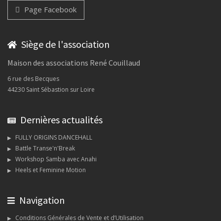
Page Facebook
Siège de l'association
Maison des associations René Couillaud
6 rue des Becques
44230 Saint Sébastion sur Loire
Dernières actualités
FULLY ORIGINS DANCEHALL
Battle Transe'n'Break
Workshop Samba avec Anahi
Heels et Feminine Motion
Navigation
Conditions Générales de Vente et d’Utilisation