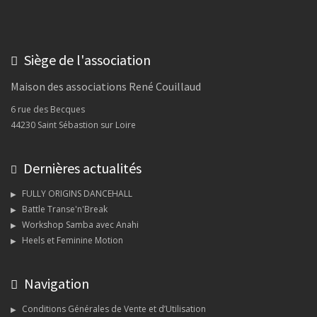
Siège de l'association
Maison des associations René Couillaud
6 rue des Becques
44230 Saint Sébastion sur Loire
Dernières actualités
FULLY ORIGINS DANCEHALL
Battle Transe'n'Break
Workshop Samba avec Anahi
Heels et Feminine Motion
Navigation
Conditions Générales de Vente et d’Utilisation