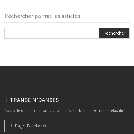
Rechercher parmis les articles
TRANSE’N’DANSES
Cours de danses du monde et de danses urbaines - Forme et relaxation
Page Facebook