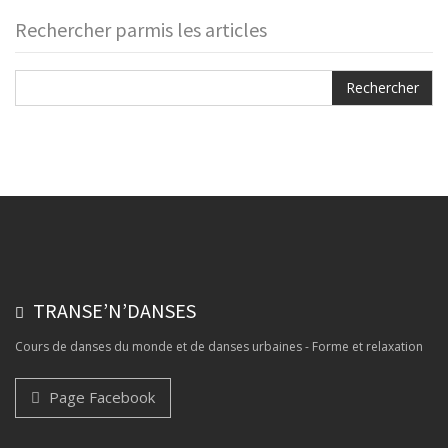
Rechercher parmis les articles
TRANSE’N’DANSES
Cours de danses du monde et de danses urbaines - Forme et relaxation
Page Facebook