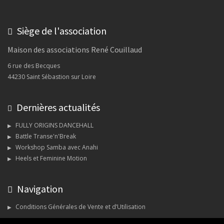
Siège de l'association
Maison des associations René Couillaud
6 rue des Becques
44230 Saint Sébastion sur Loire
Dernières actualités
FULLY ORIGINS DANCEHALL
Battle Transe'n'Break
Workshop Samba avec Anahi
Heels et Feminine Motion
Navigation
Conditions Générales de Vente et d’Utilisation