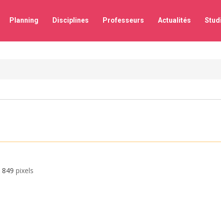
Planning
Disciplines
Professeurs
Actualités
Stud
 849
pixels