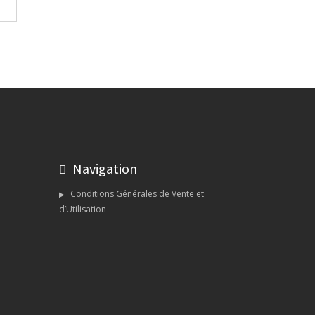
Navigation
Conditions Générales de Vente et
d’Utilisation