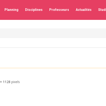
Planning
Disciplines
Professeurs
Actualités
Stud
 × 1128
pixels