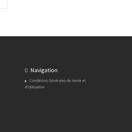
Navigation
Conditions Générales de Vente et
d’Utilisation