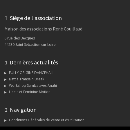
Siège de l'association
Maison des associations René Couillaud
6 rue des Becques
44230 Saint Sébastion sur Loire
Dernières actualités
FULLY ORIGINS DANCEHALL
Battle Transe'n'Break
Workshop Samba avec Anahi
Heels et Feminine Motion
Navigation
Conditions Générales de Vente et d’Utilisation