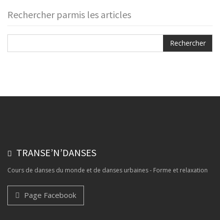
Rechercher parmis les articles
TRANSE’N’DANSES
Cours de danses du monde et de danses urbaines - Forme et relaxation
Page Facebook