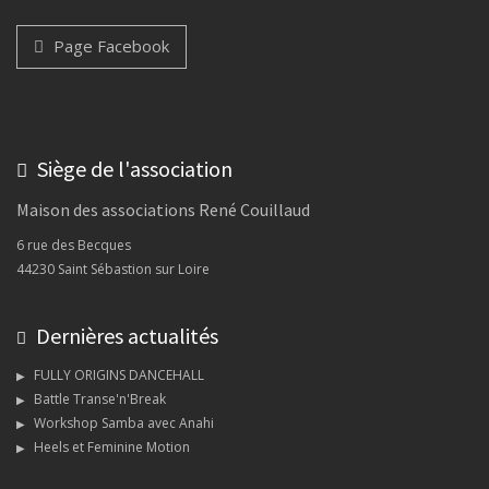
Page Facebook
Siège de l'association
Maison des associations René Couillaud
6 rue des Becques
44230 Saint Sébastion sur Loire
Dernières actualités
FULLY ORIGINS DANCEHALL
Battle Transe'n'Break
Workshop Samba avec Anahi
Heels et Feminine Motion