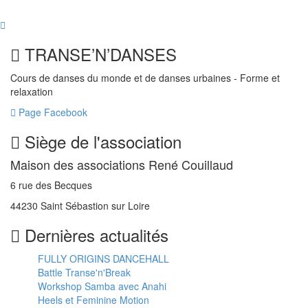
TRANSE’N’DANSES
Cours de danses du monde et de danses urbaines - Forme et
relaxation
Page Facebook
Siège de l'association
Maison des associations René Couillaud
6 rue des Becques
44230 Saint Sébastion sur Loire
Dernières actualités
FULLY ORIGINS DANCEHALL
Battle Transe'n'Break
Workshop Samba avec Anahi
Heels et Feminine Motion