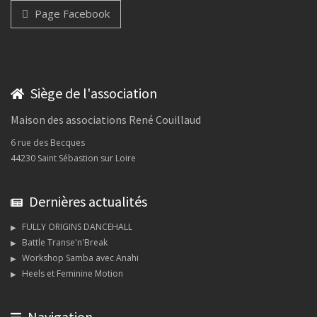
Page Facebook
Siège de l'association
Maison des associations René Couillaud
6 rue des Becques
44230 Saint Sébastion sur Loire
Dernières actualités
FULLY ORIGINS DANCEHALL
Battle Transe'n'Break
Workshop Samba avec Anahi
Heels et Feminine Motion
Navigation