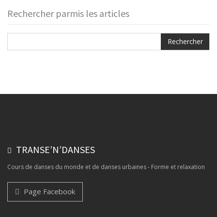
Rechercher parmis les articles
TRANSE’N’DANSES
Cours de danses du monde et de danses urbaines - Forme et relaxation
Page Facebook