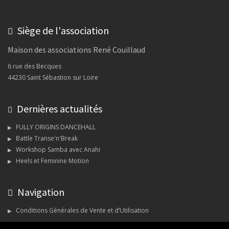
Siège de l'association
Maison des associations René Couillaud
6 rue des Becques
44230 Saint Sébastion sur Loire
Dernières actualités
FULLY ORIGINS DANCEHALL
Battle Transe'n'Break
Workshop Samba avec Anahi
Heels et Feminine Motion
Navigation
Conditions Générales de Vente et d’Utilisation