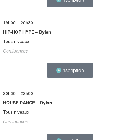
19h00 – 20h30
HIP-HOP HYPE – Dylan
Tous niveaux
Confluences
inscription
20h30 – 22h00
HOUSE DANCE – Dylan
Tous niveaux
Confluences