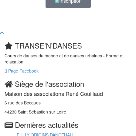
inscription
TRANSE’N’DANSES
Cours de danses du monde et de danses urbaines - Forme et
relaxation
Page Facebook
Siège de l'association
Maison des associations René Couillaud
6 rue des Becques
44230 Saint Sébastion sur Loire
Dernières actualités
FULLY ORIGINS DANCEHALL