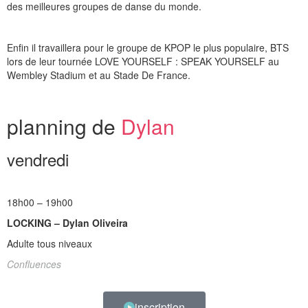
des meilleures groupes de danse du monde.
Enfin il travaillera pour le groupe de KPOP le plus populaire, BTS
lors de leur tournée LOVE YOURSELF : SPEAK YOURSELF au
Wembley Stadium et au Stade De France.
planning de
Dylan
vendredi
18h00 – 19h00
LOCKING – Dylan Oliveira
Adulte tous niveaux
Confluences
inscription