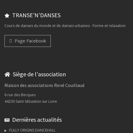
TRANSE’N’DANSES
Cours de danses du monde et de danses urbaines - Forme et relaxation
Page Facebook
Siège de l'association
Maison des associations René Couillaud
6 rue des Becques
44230 Saint Sébastion sur Loire
Dernières actualités
FULLY ORIGINS DANCEHALL