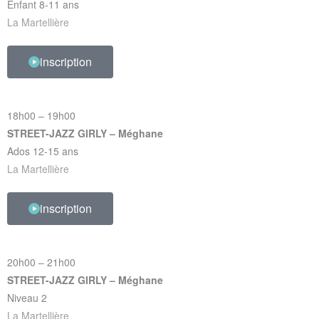
Enfant 8-11 ans
La Martellière
inscription
18h00 – 19h00
STREET-JAZZ GIRLY – Méghane
Ados 12-15 ans
La Martellière
inscription
20h00 – 21h00
STREET-JAZZ GIRLY – Méghane
Niveau 2
La Martellière