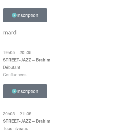
inscription
mardi
19h05 – 20h05
STREET-JAZZ – Brahim
Débutant
Confluences
inscription
20h05 – 21h05
STREET-JAZZ – Brahim
Tous niveaux