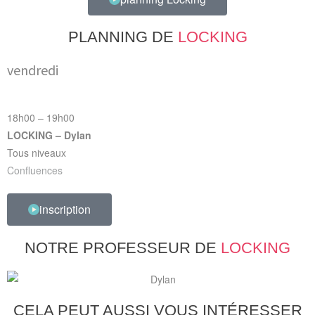
PLANNING DE
LOCKING
vendredi
18h00 – 19h00
LOCKING – Dylan
Tous niveaux
Confluences
inscription
NOTRE PROFESSEUR DE
LOCKING
CELA PEUT AUSSI VOUS INTÉRESSER