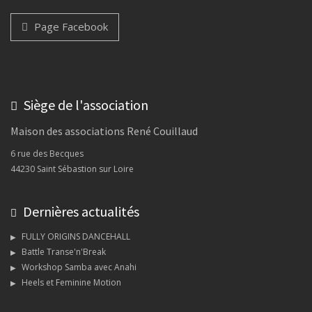
Page Facebook
Siège de l'association
Maison des associations René Couillaud
6 rue des Becques
44230 Saint Sébastion sur Loire
Dernières actualités
FULLY ORIGINS DANCEHALL
Battle Transe'n'Break
Workshop Samba avec Anahi
Heels et Feminine Motion