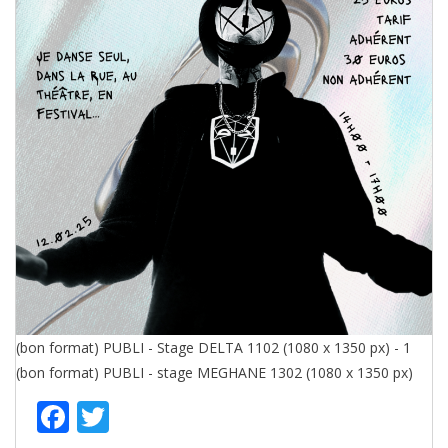
(bon format) PUBLI - Stage DELTA 1102 (1080 x 1350 px) - 1
(bon format) PUBLI - stage MEGHANE 1302 (1080 x 1350 px)
Facebook
Twitter