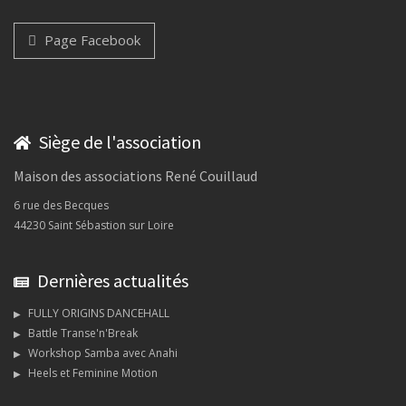
Page Facebook
Siège de l'association
Maison des associations René Couillaud
6 rue des Becques
44230 Saint Sébastion sur Loire
Dernières actualités
FULLY ORIGINS DANCEHALL
Battle Transe'n'Break
Workshop Samba avec Anahi
Heels et Feminine Motion